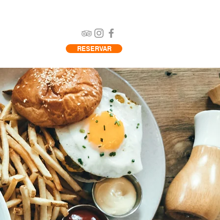
RESERVAR