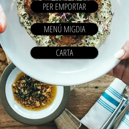
PER EMPORTAR
MENÚ MIGDIA
CARTA